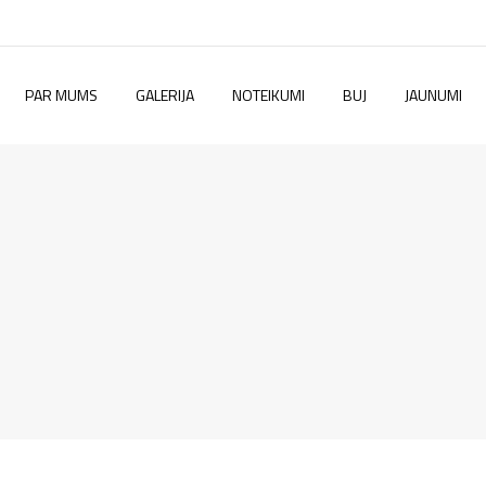
PAR MUMS
GALERIJA
NOTEIKUMI
BUJ
JAUNUMI