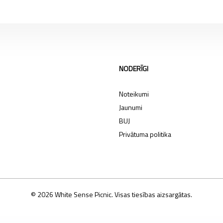
NODERĪGI
Noteikumi
Jaunumi
BUJ
Privātuma politika
© 2026 White Sense Picnic. Visas tiesības aizsargātas.